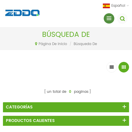
Español
BÚSQUEDA DE
Página De Inicio
/
Búsqueda De
un total de
0
paginas
CATEGORÍAS
PRODUCTOS CALIENTES