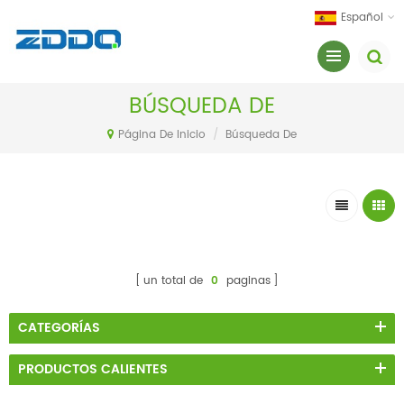
Español
BÚSQUEDA DE
Página De Inicio
/
Búsqueda De
un total de
0
paginas
CATEGORÍAS
PRODUCTOS CALIENTES