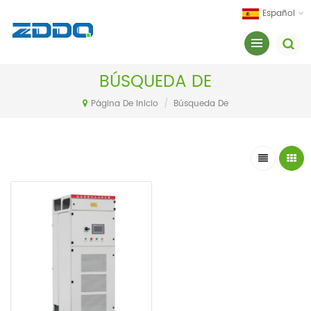
Español
BÚSQUEDA DE
Página De Inicio
/
Búsqueda De