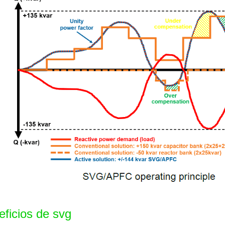
eficios de svg