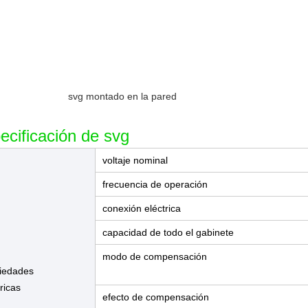
svg montado en la pared
ecificación de svg
voltaje nominal
frecuencia de operación
conexión eléctrica
capacidad de todo el gabinete
modo de compensación
iedades
tricas
efecto de compensación