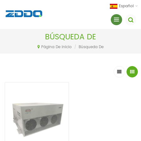
Español
BÚSQUEDA DE
Página De Inicio
/
Búsqueda De