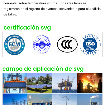
corriente, sobre temperatura y otros. Todas las fallas se
registraron en el registro de eventos, conveniente para el análisis
de fallas.
certificación svg
campo de aplicación de svg