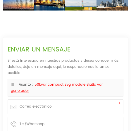
ENVIAR UN MENSAJE
Si está interesado en nuestros productos y desea conocer más
detalles, deje un mensaje aquí, le responderemos lo antes
posible.
Asunto :
50kvar compact svg module static var
generador