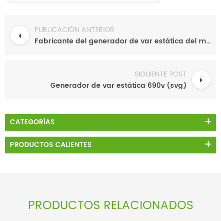
PUBLICACIÓN ANTERIOR
Fabricante del generador de var estática del módulo svg de 75kvar
SIGUIENTE POST
Generador de var estática 690v (svg)
CATEGORÍAS
PRODUCTOS CALIENTES
PRODUCTOS RELACIONADOS