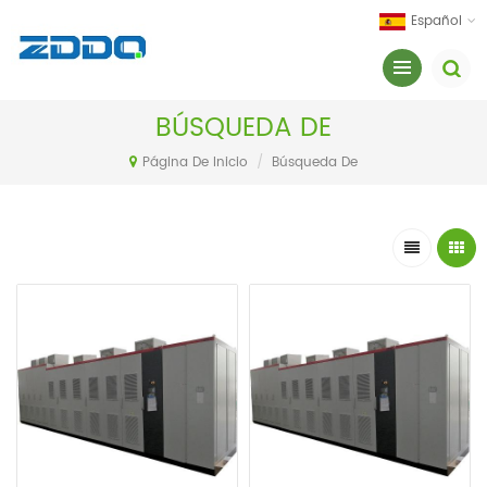
Español
BÚSQUEDA DE
Página De Inicio
/
Búsqueda De