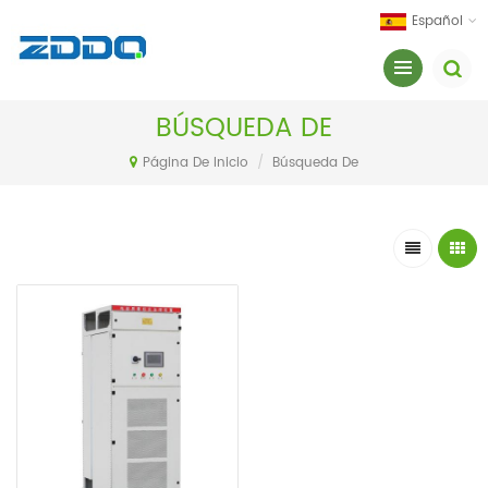
Español
BÚSQUEDA DE
Página De Inicio
/
Búsqueda De