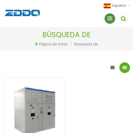
Español
BÚSQUEDA DE
Página De Inicio
/
Búsqueda De