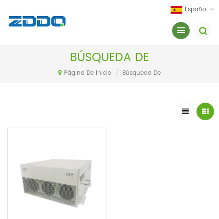
Español
BÚSQUEDA DE
Página De Inicio
/
Búsqueda De