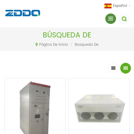
Español
BÚSQUEDA DE
Página De Inicio
/
Búsqueda De