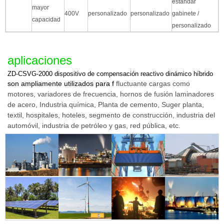
estándar
mayor
400V
personalizado
personalizado
gabinete /
capacidad
personalizado
aplicaciones
ZD-CSVG-2000 dispositivo de compensación reactivo dinámico híbrido
son ampliamente utilizados para f
fluctuante cargas como
motores, variadores de frecuencia, hornos de fusión laminadores
de acero, Industria química, Planta de cemento, Suger
planta,
textil, hospitales, hoteles, segmento de construcción, industria del
automóvil, industria de petróleo y gas, red pública, etc.