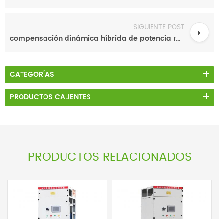
SIGUIENTE POST
compensación dinámica híbrida de potencia reactiva
CATEGORÍAS
PRODUCTOS CALIENTES
PRODUCTOS RELACIONADOS