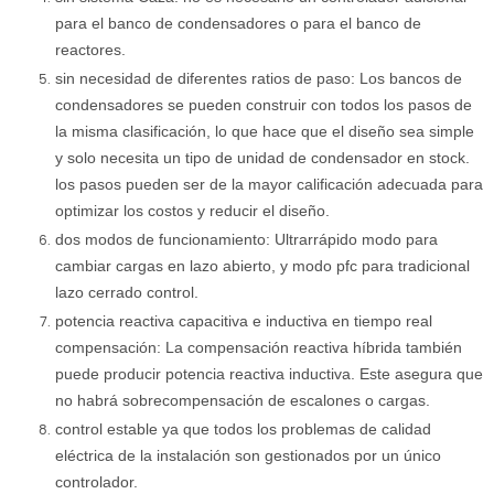
para el banco de condensadores o para el banco de
reactores.
sin necesidad de diferentes ratios de paso: Los bancos de
condensadores se pueden construir con todos los pasos de
la misma clasificación, lo que hace que el diseño sea simple
y solo necesita un tipo de unidad de condensador en stock.
los pasos pueden ser de la mayor calificación adecuada para
optimizar los costos y reducir el diseño.
dos modos de funcionamiento: Ultrarrápido modo para
cambiar cargas en lazo abierto, y modo pfc para tradicional
lazo cerrado control.
potencia reactiva capacitiva e inductiva en tiempo real
compensación: La compensación reactiva híbrida también
puede producir potencia reactiva inductiva. Este asegura que
no habrá sobrecompensación de escalones o cargas.
control estable ya que todos los problemas de calidad
eléctrica de la instalación son gestionados por un único
controlador.