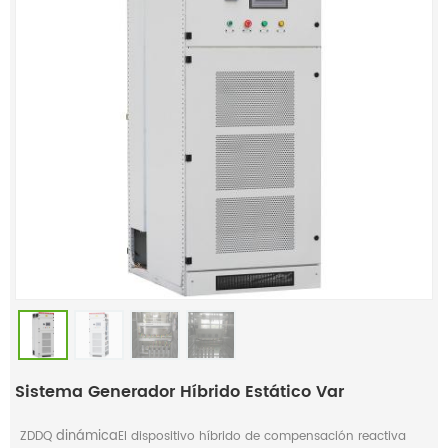
Sistema Generador Híbrido Estático Var
dinámica
ZDDQ
El dispositivo híbrido de compensación reactiva