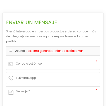
ENVIAR UN MENSAJE
Si está interesado en nuestros productos y desea conocer más
detalles, deje un mensaje aquí, le responderemos lo antes
posible.
Asunto :
sistema generador híbrido estático var