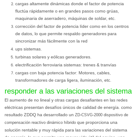
cargas altamente dinámicas donde el factor de potencia
fluctúa rápidamente o en grandes pasos como grúas,
maquinaria de aserradero, máquinas de soldar, etc.
corrección del factor de potencia líder como en los centros
de datos, lo que permite respaldo generadores para
sincronizar más fácilmente con la red
ups sistemas.
turbinas solares y eólicas generadores.
electrificación ferroviaria sistemas: trenes & tranvías
cargas con baja potencia factor: Motores, cables,
transformadores de carga ligera, iluminación, etc.
responder a las variaciones del sistema
El aumento de no lineal y otras cargas desafiantes en las redes
eléctricas presentan desafíos únicos de calidad de energía. como
resultado ZDDQ ha desarrollado un
ZD-CSVG-2000 dispositivo de
que proporciona una
compensación reactivo dinámico híbrido
solución rentable y muy rápida para las variaciones del sistema