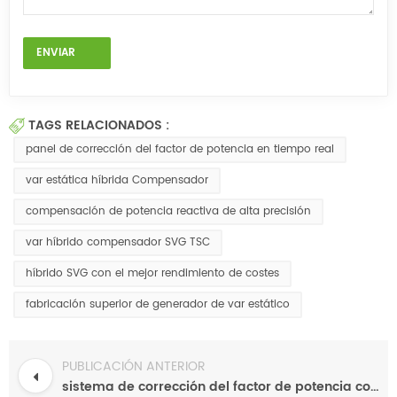
TAGS RELACIONADOS :
panel de corrección del factor de potencia en tiempo real
var estática híbrida Compensador
compensación de potencia reactiva de alta precisión
var híbrido compensador SVG TSC
híbrido SVG con el mejor rendimiento de costes
fabricación superior de generador de var estático
PUBLICACIÓN ANTERIOR
sistema de corrección del factor de potencia con filtración armónica