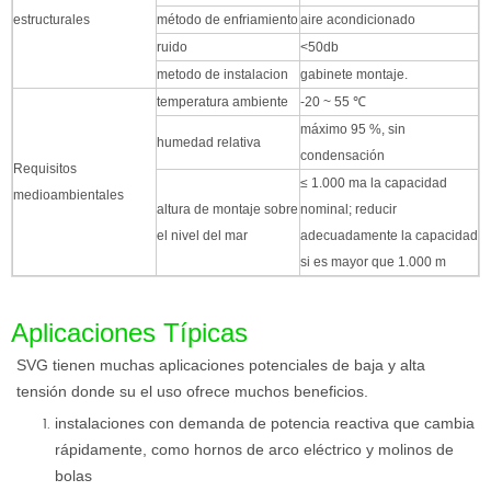
estructurales
método de enfriamiento
aire acondicionado
ruido
<50db
metodo de instalacion
gabinete montaje.
temperatura ambiente
-20 ~ 55 ℃
máximo 95 %, sin
humedad relativa
condensación
Requisitos
≤ 1.000 ma la capacidad
medioambientales
altura de montaje sobre
nominal; reducir
el nivel del mar
adecuadamente la capacidad
si es mayor que 1.000 m
Aplicaciones Típicas
SVG tienen muchas aplicaciones potenciales de baja y alta
tensión donde su el uso ofrece muchos beneficios.
instalaciones con demanda de potencia reactiva que cambia
rápidamente, como hornos de arco eléctrico y molinos de
bolas