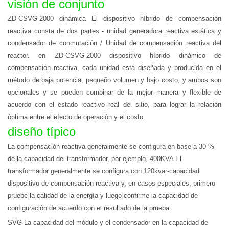
visión de conjunto
ZD-CSVG-2000
dinámica
El dispositivo híbrido de compensación
reactiva consta de dos partes - unidad generadora reactiva estática y
condensador de conmutación / Unidad de compensación reactiva del
reactor. en ZD-CSVG-2000 dispositivo híbrido dinámico de
compensación reactiva, cada unidad está diseñada y producida en el
método de baja potencia, pequeño volumen y bajo costo, y ambos son
opcionales y se pueden combinar de la mejor manera y flexible de
acuerdo con el estado reactivo real del sitio, para lograr la relación
óptima entre el efecto de operación y el costo.
diseño típico
La compensación reactiva generalmente se configura en base a 30 %
de la capacidad del transformador, por ejemplo, 400KVA El
transformador generalmente se configura con 120kvar-capacidad
dispositivo de compensación reactiva y, en casos especiales, primero
pruebe la calidad de la energía y luego confirme la capacidad de
configuración de acuerdo con el resultado de la prueba.
SVG La capacidad del módulo y el condensador en la capacidad de