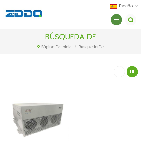
Español
BÚSQUEDA DE
Página De Inicio
/
Búsqueda De