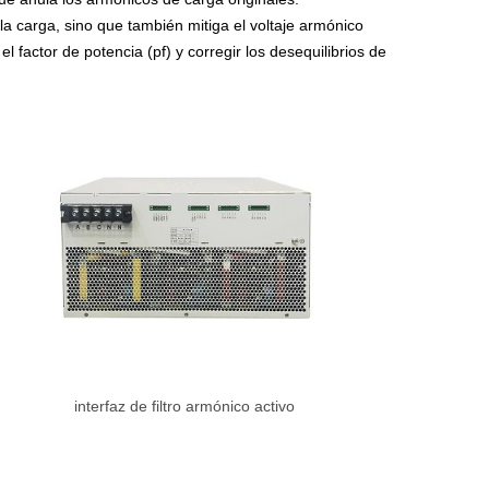
 la carga, sino que también mitiga el voltaje armónico
 factor de potencia (pf) y corregir los desequilibrios de
interfaz de filtro armónico activo