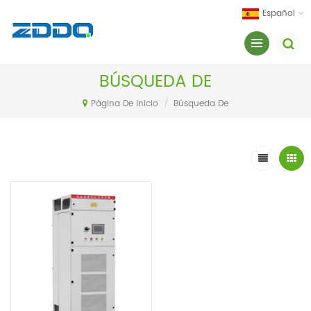
Español
BÚSQUEDA DE
Página De Inicio
/
Búsqueda De