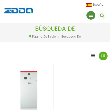
Español
BÚSQUEDA DE
Página De Inicio
/
Búsqueda De