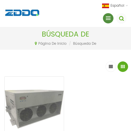
Español
BÚSQUEDA DE
Página De Inicio
/
Búsqueda De