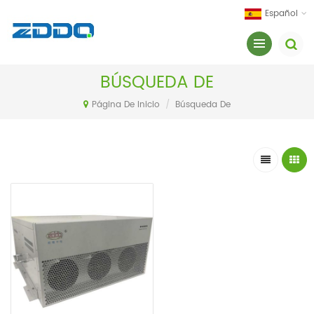
Español
BÚSQUEDA DE
Página De Inicio
/
Búsqueda De