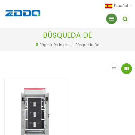
Español
BÚSQUEDA DE
Página De Inicio
/
Búsqueda De