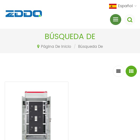
Español
BÚSQUEDA DE
Página De Inicio
/
Búsqueda De