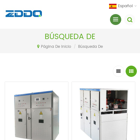
Español
BÚSQUEDA DE
Página De Inicio
/
Búsqueda De