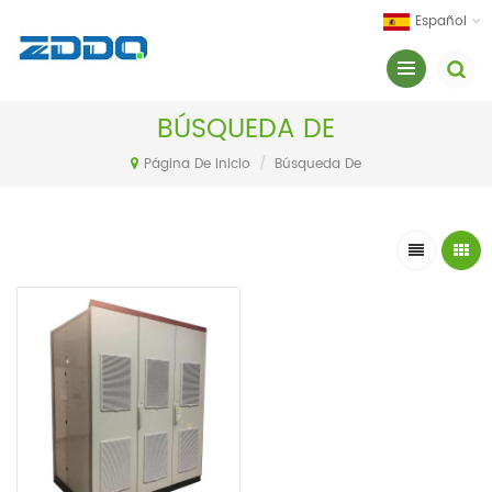
Español
BÚSQUEDA DE
Página De Inicio
/
Búsqueda De