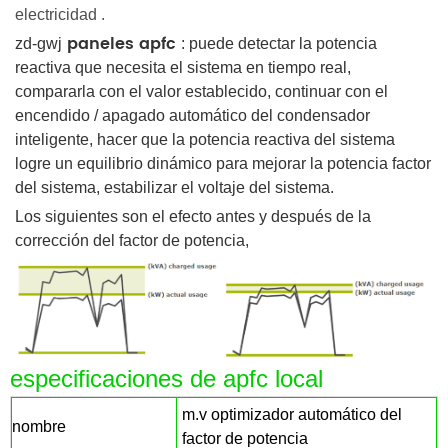
electricidad
.
paneles apfc
zd-gwj
: puede detectar la potencia
reactiva que necesita el sistema en tiempo real,
compararla con el valor establecido, continuar con el
encendido / apagado automático del condensador
inteligente, hacer que la potencia reactiva del sistema
logre un equilibrio dinámico para mejorar la potencia factor
del sistema, estabilizar el voltaje del sistema.
Los siguientes son el efecto antes y después de la
corrección del factor de potencia,
especificaciones de apfc local
m.v optimizador automático del
nombre
factor de potencia