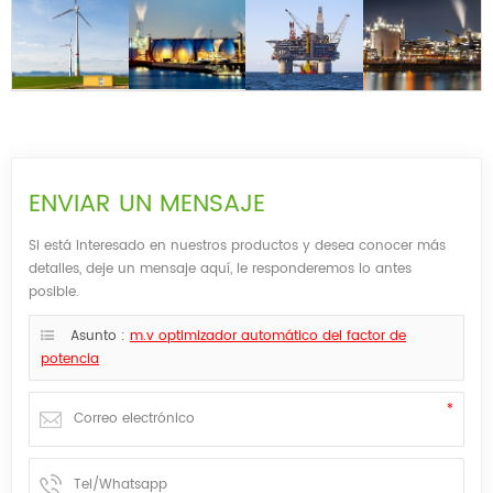
ENVIAR UN MENSAJE
Si está interesado en nuestros productos y desea conocer más
detalles, deje un mensaje aquí, le responderemos lo antes
posible.
Asunto :
m.v optimizador automático del factor de
potencia