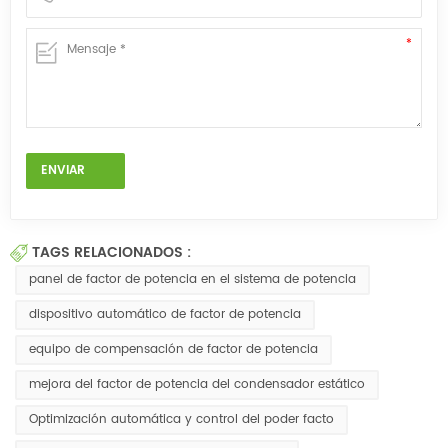
TAGS RELACIONADOS :
panel de factor de potencia en el sistema de potencia
dispositivo automático de factor de potencia
equipo de compensación de factor de potencia
mejora del factor de potencia del condensador estático
Optimización automática y control del poder facto