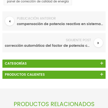
panel de corrección de calidad de energía
PUBLICACIÓN ANTERIOR
compensación de potencia reactiva en sistemas de distribución
SIGUIENTE POST
corrección automática del factor de potencia con bancos de condensadores
CATEGORÍAS
PRODUCTOS CALIENTES
PRODUCTOS RELACIONADOS