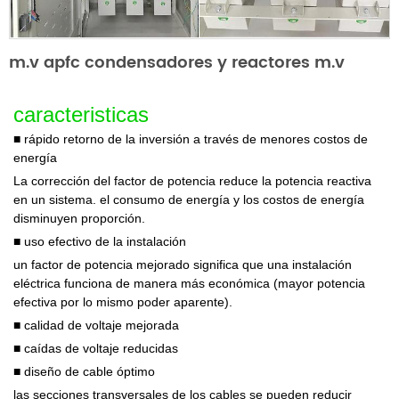
m.v
apfc
condensadores y reactores m.v
caracteristicas
■
rápido retorno de la inversión a través de menores costos de
energía
La corrección del factor de potencia reduce la potencia reactiva
en un sistema. el consumo de energía y los costos de energía
disminuyen
proporción.
■
uso efectivo de la instalación
un factor de potencia mejorado significa que una instalación
eléctrica funciona de manera más económica (mayor potencia
efectiva
por lo mismo
poder aparente).
■
calidad de voltaje mejorada
■
caídas de voltaje reducidas
■
diseño de cable óptimo
las secciones transversales de los cables se pueden reducir