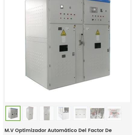
M.v Optimizador Automático Del Factor De