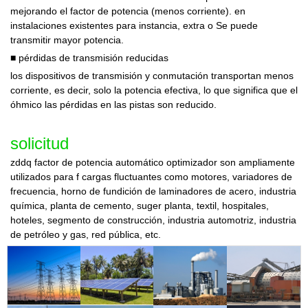
mejorando el factor de potencia (menos corriente). en
instalaciones existentes para
instancia, extra o
Se puede
transmitir mayor potencia.
■
pérdidas de transmisión reducidas
los dispositivos de transmisión y conmutación transportan menos
corriente, es decir, solo la potencia efectiva, lo que significa que el
óhmico
las pérdidas en las pistas son
reducido.
solicitud
zddq
factor de potencia automático
optimizador
son ampliamente
utilizados para f
cargas fluctuantes como motores, variadores de
frecuencia, horno de fundición de laminadores de acero, industria
química, planta de cemento, suger
planta, textil, hospitales,
hoteles, segmento de construcción, industria automotriz, industria
de petróleo y gas, red pública, etc.