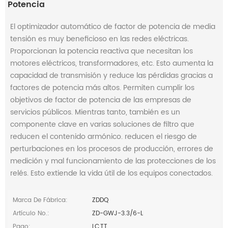
Potencia
El optimizador automático de factor de potencia de media
tensión es muy beneficioso en las redes eléctricas.
Proporcionan la potencia reactiva que necesitan los
motores eléctricos, transformadores, etc. Esto aumenta la
capacidad de transmisión y reduce las pérdidas gracias a
factores de potencia más altos. Permiten cumplir los
objetivos de factor de potencia de las empresas de
servicios públicos. Mientras tanto, también es un
componente clave en varias soluciones de filtro que
reducen el contenido armónico. reducen el riesgo de
perturbaciones en los procesos de producción, errores de
medición y mal funcionamiento de las protecciones de los
relés. Esto extiende la vida útil de los equipos conectados.
Marca De Fábrica:
ZDDQ
Artículo No.:
ZD-GWJ-3.3/6-L
Pago:
LC,TT