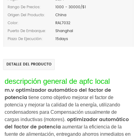
Rango De Precios:
1000 - 30000/$1
Origen Del Producto:
China
Color:
RAL7032
Puerto De Embarque:
Shanghai
Plazo De Ejecución:
15days
DETALLE DEL PRODUCTO
descripción general de apfc local
m.v optimizador automático del factor de
potencia
tiene como objetivo mejorar el factor de
potencia y mejorar la calidad de la energía, utilizando
condensadores para Compensación usualmente de
optimizador automático
cargas inductivas (motores).
del factor de potencia
aumentar la eficiencia de la
fuente de alimentación, entregando ahorros inmediatos en