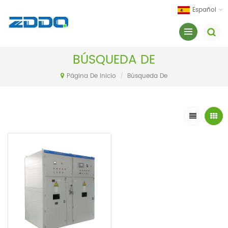
Español
BÚSQUEDA DE
Página De Inicio
/
Búsqueda De